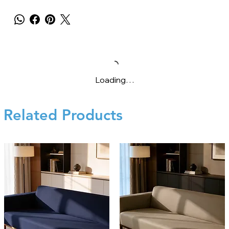
Loading…
Related Products