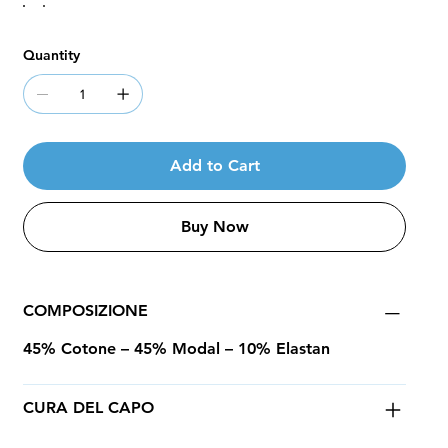
Quantity
Add to Cart
Buy Now
COMPOSIZIONE
45% Cotone – 45% Modal – 10% Elastan
CURA DEL CAPO