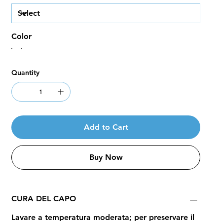
Color
Quantity
Add to Cart
Buy Now
CURA DEL CAPO
Lavare a temperatura moderata; per preservare il