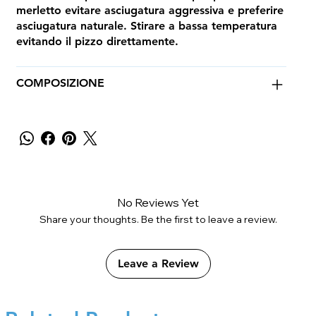
merletto evitare asciugatura aggressiva e preferire
asciugatura naturale. Stirare a bassa temperatura
evitando il pizzo direttamente.
COMPOSIZIONE
No Reviews Yet
Share your thoughts. Be the first to leave a review.
Leave a Review