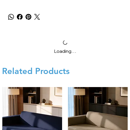
Loading…
Related Products