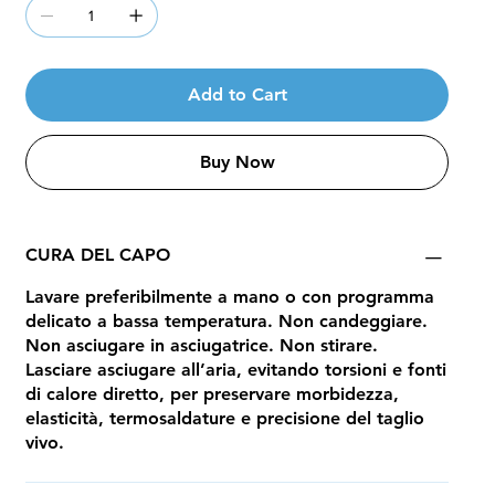
Add to Cart
Buy Now
CURA DEL CAPO
Lavare preferibilmente a mano o con programma
delicato a bassa temperatura. Non candeggiare.
Non asciugare in asciugatrice. Non stirare.
Lasciare asciugare all’aria, evitando torsioni e fonti
di calore diretto, per preservare morbidezza,
elasticità, termosaldature e precisione del taglio
vivo.