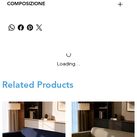
COMPOSIZIONE
Loading…
Related Products