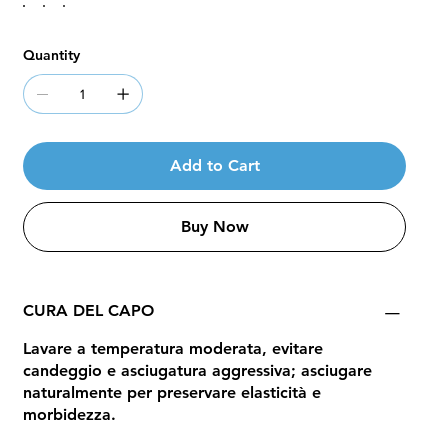
Quantity
Add to Cart
Buy Now
CURA DEL CAPO
Lavare a temperatura moderata, evitare
candeggio e asciugatura aggressiva; asciugare
naturalmente per preservare elasticità e
morbidezza.