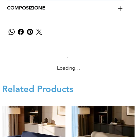
COMPOSIZIONE
Loading…
Related Products