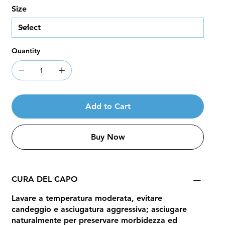
Size
Quantity
Add to Cart
Buy Now
CURA DEL CAPO
Lavare a temperatura moderata, evitare
candeggio e asciugatura aggressiva; asciugare
naturalmente per preservare morbidezza ed