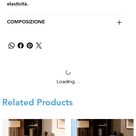
elasticità.
COMPOSIZIONE
Loading…
Related Products