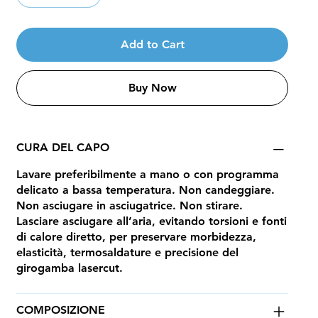
Add to Cart
Buy Now
CURA DEL CAPO
Lavare preferibilmente a mano o con programma
delicato a bassa temperatura. Non candeggiare.
Non asciugare in asciugatrice. Non stirare.
Lasciare asciugare all’aria, evitando torsioni e fonti
di calore diretto, per preservare morbidezza,
elasticità, termosaldature e precisione del
girogamba lasercut.
COMPOSIZIONE