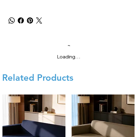
Loading…
Related Products