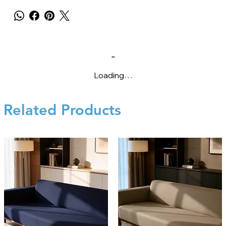
Loading…
Related Products