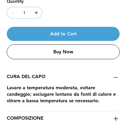
Quantity
Add to Cart
Buy Now
CURA DEL CAPO
Lavare a temperatura moderata, evitare
candeggio; asciugare lontano da fonti di calore e
stirare a bassa temperatura se necessario.
COMPOSIZIONE