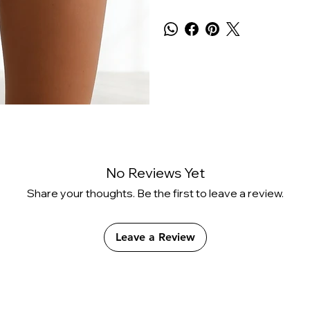
No Reviews Yet
Share your thoughts. Be the first to leave a review.
Leave a Review