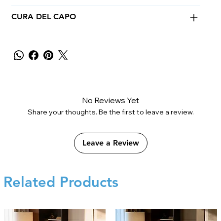
CURA DEL CAPO
No Reviews Yet
Share your thoughts. Be the first to leave a review.
Leave a Review
Related Products