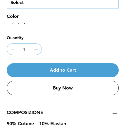
Color
Quantity
Add to Cart
Buy Now
COMPOSIZIONE
90% Cotone – 10% Elastan