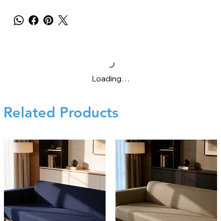
Loading…
Related Products