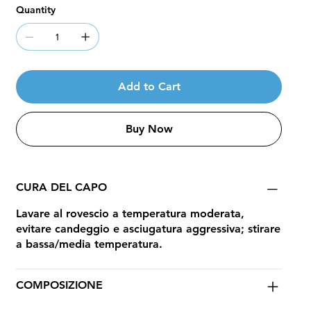
Quantity
Add to Cart
Buy Now
CURA DEL CAPO
Lavare al rovescio a temperatura moderata,
evitare candeggio e asciugatura aggressiva; stirare
a bassa/media temperatura.
COMPOSIZIONE