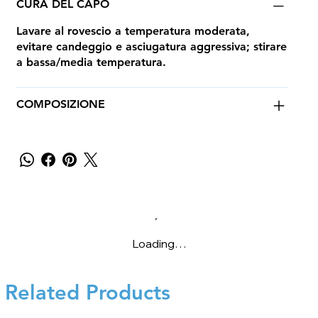
CURA DEL CAPO
Lavare al rovescio a temperatura moderata,
evitare candeggio e asciugatura aggressiva; stirare
a bassa/media temperatura.
COMPOSIZIONE
Loading…
Related Products