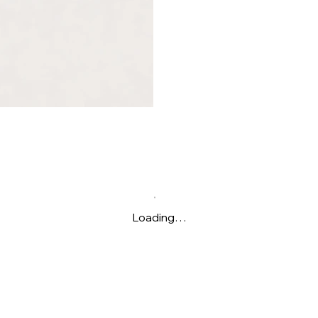
Loading…