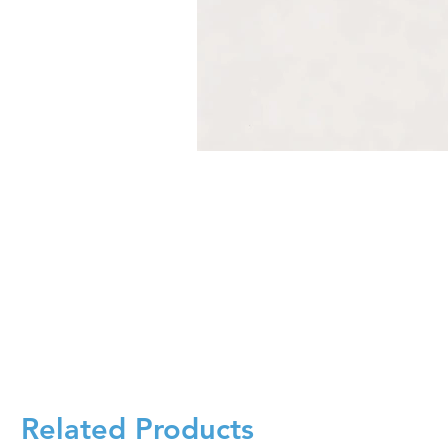
Related Products