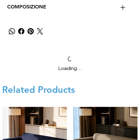
COMPOSIZIONE
Loading…
Related Products