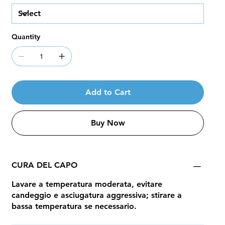
Quantity
Add to Cart
Buy Now
CURA DEL CAPO
Lavare a temperatura moderata, evitare
candeggio e asciugatura aggressiva; stirare a
bassa temperatura se necessario.