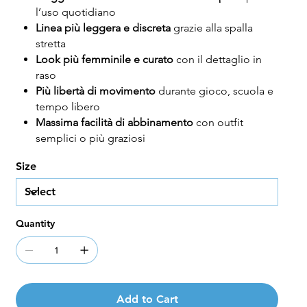
l’uso quotidiano
Linea più leggera e discreta
grazie alla spalla
stretta
Look più femminile e curato
con il dettaglio in
raso
Più libertà di movimento
durante gioco, scuola e
tempo libero
Massima facilità di abbinamento
con outfit
semplici o più graziosi
Size
Quantity
Add to Cart