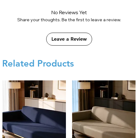
No Reviews Yet
Share your thoughts. Be the first to leave a review.
Leave a Review
Related Products