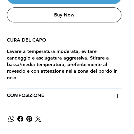
Buy Now
CURA DEL CAPO
Lavare a temperatura moderata, evitare
candeggio e asciugatura aggressiva. Stirare a
bassa/media temperatura, preferibilmente al
rovescio e con attenzione nella zona del bordo in
raso.
COMPOSIZIONE