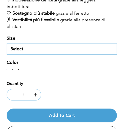
imbottitura
🤍
Sostegno più stabile
grazie al ferretto
🤸
Vestibilità più flessibile
grazie alla presenza di
elastan
Size
Color
Quantity
Add to Cart