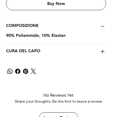
Buy Now
COMPOSIZIONE
90% Poliammide, 10% Elastan
CURA DEL CAPO
No Reviews Yet
Share your thoughts. Be the first to leave a review.