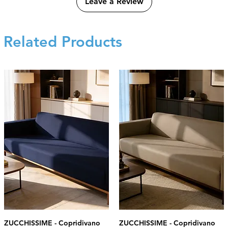
Leave a Review
Related Products
ZUCCHISSIME - Copridivano
ZUCCHISSIME - Copridivano