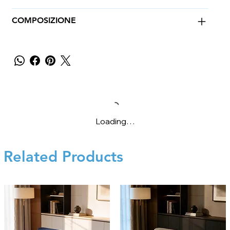
COMPOSIZIONE
Loading…
Related Products