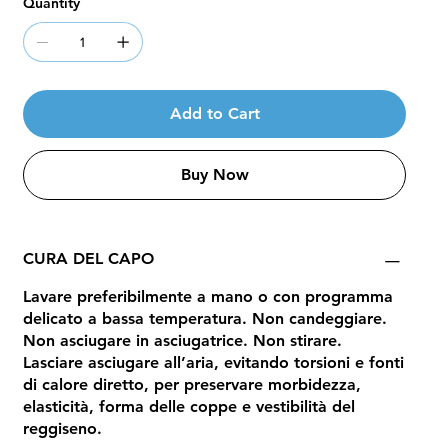
Quantity
Add to Cart
Buy Now
CURA DEL CAPO
Lavare preferibilmente a mano o con programma
delicato a bassa temperatura. Non candeggiare.
Non asciugare in asciugatrice. Non stirare.
Lasciare asciugare all’aria, evitando torsioni e fonti
di calore diretto, per preservare morbidezza,
elasticità, forma delle coppe e vestibilità del
reggiseno.