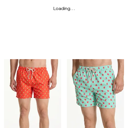
Loading…