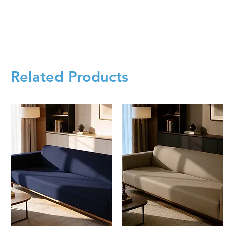
Related Products