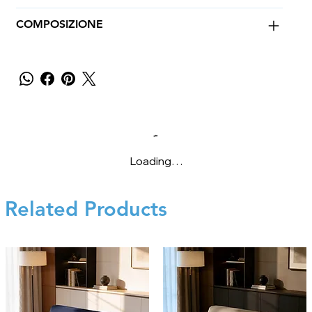
COMPOSIZIONE
Loading…
Related Products