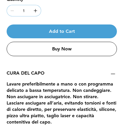
Add to Cart
Buy Now
CURA DEL CAPO
Lavare preferibilmente a mano o con programma
delicato a bassa temperatura. Non candeggiare.
Non asciugare in asciugatrice. Non stirare.
Lasciare asciugare all’aria, evitando torsioni e fonti
di calore diretto, per preservare elasticità, silicone,
pizzo ultra piatto, taglio laser e capacità
contenitiva del capo.