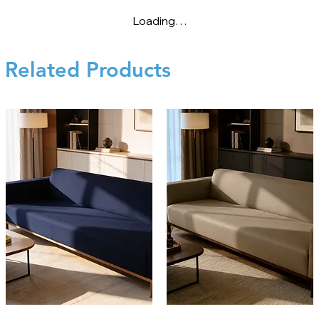
Loading…
Related Products