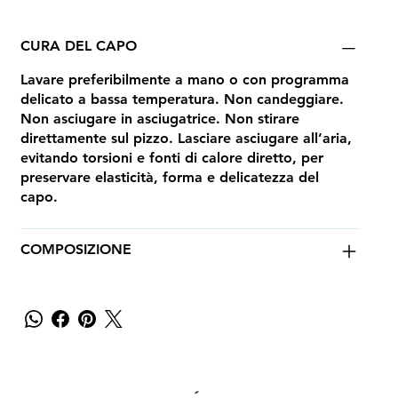
CURA DEL CAPO
Lavare preferibilmente a mano o con programma
delicato a bassa temperatura. Non candeggiare.
Non asciugare in asciugatrice. Non stirare
direttamente sul pizzo. Lasciare asciugare all’aria,
evitando torsioni e fonti di calore diretto, per
preservare elasticità, forma e delicatezza del
capo.
COMPOSIZIONE