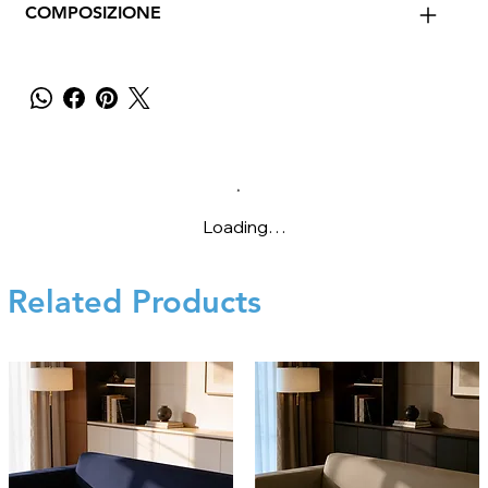
COMPOSIZIONE
Loading…
Related Products