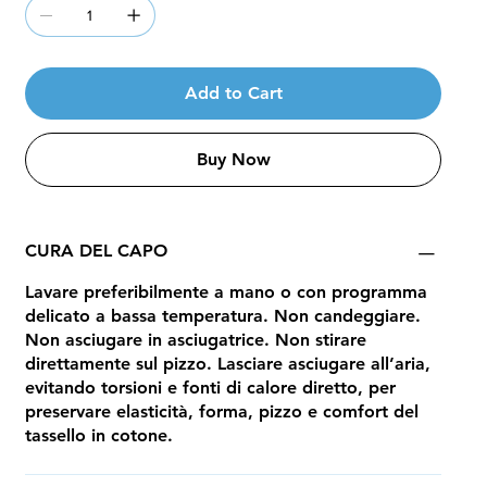
Add to Cart
Buy Now
CURA DEL CAPO
Lavare preferibilmente a mano o con programma
delicato a bassa temperatura. Non candeggiare.
Non asciugare in asciugatrice. Non stirare
direttamente sul pizzo. Lasciare asciugare all’aria,
evitando torsioni e fonti di calore diretto, per
preservare elasticità, forma, pizzo e comfort del
tassello in cotone.