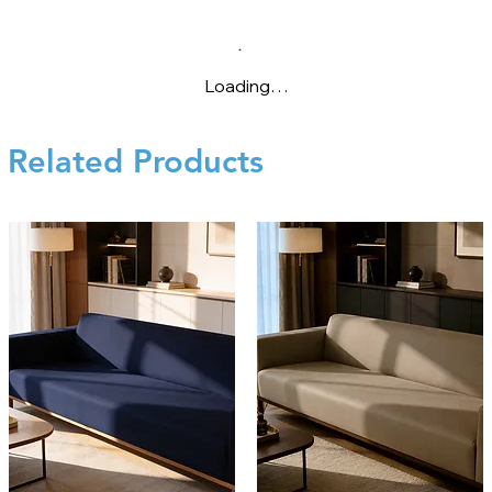
Loading…
Related Products