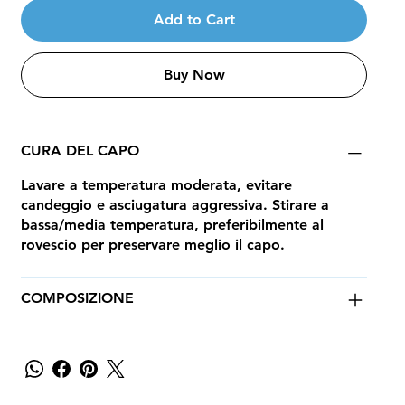
Add to Cart
Buy Now
CURA DEL CAPO
Lavare a temperatura moderata, evitare
candeggio e asciugatura aggressiva. Stirare a
bassa/media temperatura, preferibilmente al
rovescio per preservare meglio il capo.
COMPOSIZIONE