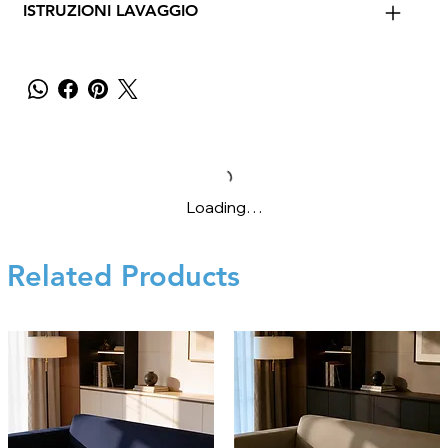
ISTRUZIONI LAVAGGIO
Loading…
Related Products