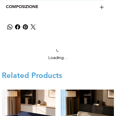
COMPOSIZIONE
Loading…
Related Products