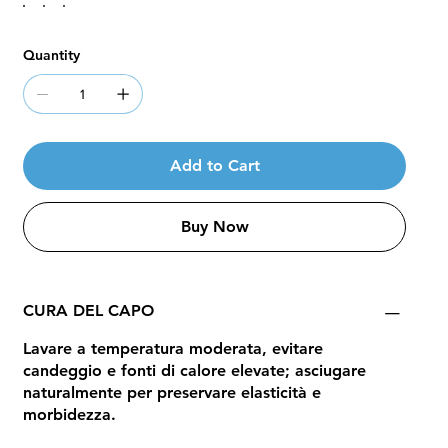
Quantity
Add to Cart
Buy Now
CURA DEL CAPO
Lavare a temperatura moderata, evitare
candeggio e fonti di calore elevate; asciugare
naturalmente per preservare elasticità e
morbidezza.