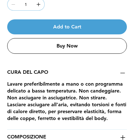
Add to Cart
Buy Now
CURA DEL CAPO
Lavare preferibilmente a mano o con programma
delicato a bassa temperatura. Non candeggiare.
Non asciugare in asciugatrice. Non stirare.
Lasciare asciugare all’aria, evitando torsioni e fonti
di calore diretto, per preservare elasticità, forma
delle coppe, ferretto e vestibilità del body.
COMPOSIZIONE