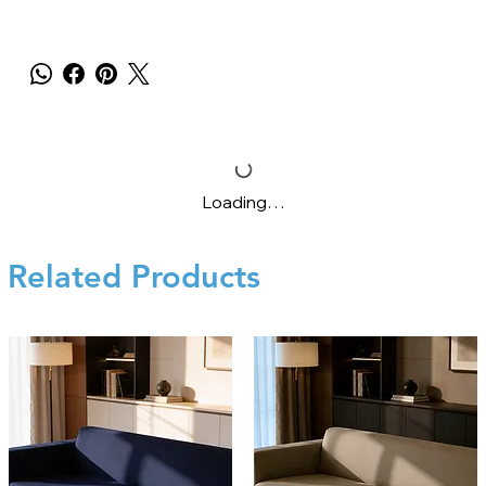
Loading…
Related Products