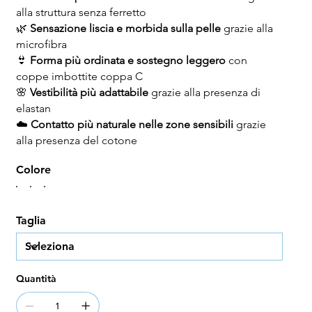
alla struttura senza ferretto
🌿
Sensazione liscia e morbida sulla pelle
grazie alla
microfibra
👙
Forma più ordinata e sostegno leggero
con
coppe imbottite coppa C
🌸
Vestibilità più adattabile
grazie alla presenza di
elastan
☁️
Contatto più naturale nelle zone sensibili
grazie
alla presenza del cotone
Colore
Taglia
Quantità