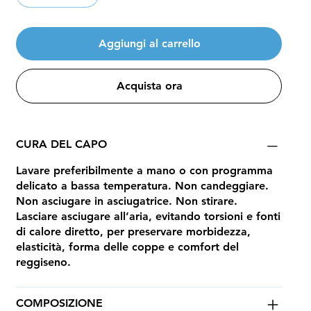
Aggiungi al carrello
Acquista ora
CURA DEL CAPO
Lavare preferibilmente a mano o con programma
delicato a bassa temperatura. Non candeggiare.
Non asciugare in asciugatrice. Non stirare.
Lasciare asciugare all’aria, evitando torsioni e fonti
di calore diretto, per preservare morbidezza,
elasticità, forma delle coppe e comfort del
reggiseno.
COMPOSIZIONE