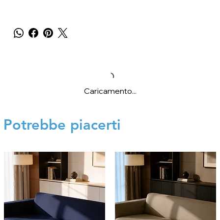
Caricamento...
Potrebbe piacerti