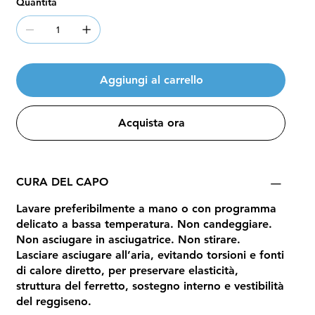
Quantità
Aggiungi al carrello
Acquista ora
CURA DEL CAPO
Lavare preferibilmente a mano o con programma
delicato a bassa temperatura. Non candeggiare.
Non asciugare in asciugatrice. Non stirare.
Lasciare asciugare all’aria, evitando torsioni e fonti
di calore diretto, per preservare elasticità,
struttura del ferretto, sostegno interno e vestibilità
del reggiseno.