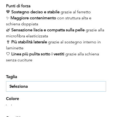
Punti di forza
🤎
Sostegno deciso e stabile
grazie al ferretto
✨
Maggiore contenimento
con struttura alta e
schiena doppiata
🌿
Sensazione liscia e compatta sulla pelle
grazie alla
microfibra elasticizzata
👙
Più stabilità laterale
grazie al sostegno interno in
laminette
🤍
Linea più pulita sotto i vestiti
grazie alla schiena
senza cuciture
Taglia
Colore