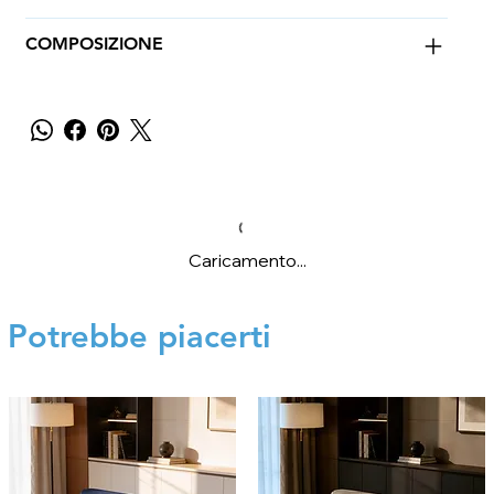
COMPOSIZIONE
Caricamento...
Potrebbe piacerti