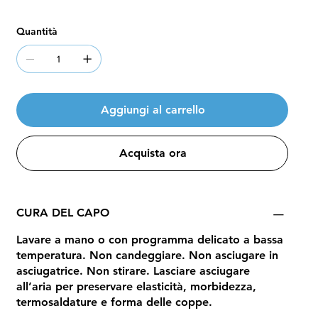
Quantità
Aggiungi al carrello
Acquista ora
CURA DEL CAPO
Lavare a mano o con programma delicato a bassa
temperatura. Non candeggiare. Non asciugare in
asciugatrice. Non stirare. Lasciare asciugare
all’aria per preservare elasticità, morbidezza,
termosaldature e forma delle coppe.