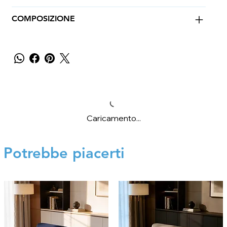
COMPOSIZIONE
Caricamento...
Potrebbe piacerti