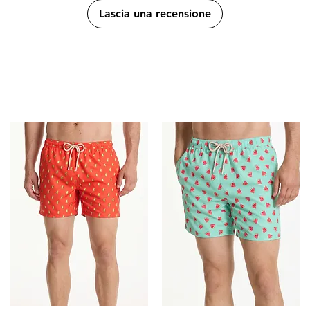
Lascia una recensione