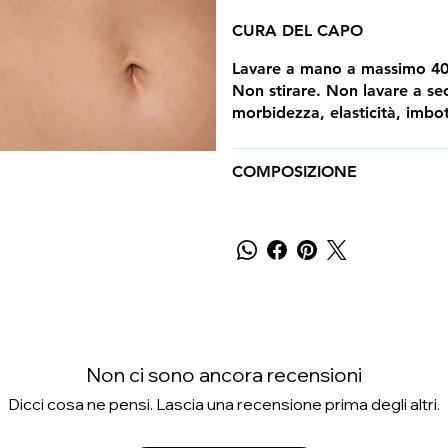
CURA DEL CAPO
Lavare a mano a massimo 40°
Non stirare. Non lavare a sec
morbidezza, elasticità, imbott
COMPOSIZIONE
Non ci sono ancora recensioni
Dicci cosa ne pensi. Lascia una recensione prima degli altri.