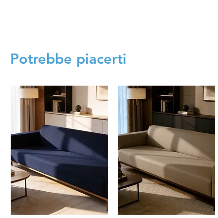
Potrebbe piacerti