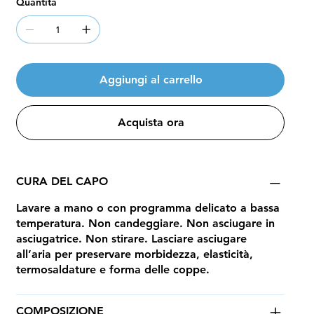
Quantità
Aggiungi al carrello
Acquista ora
CURA DEL CAPO
Lavare a mano o con programma delicato a bassa
temperatura. Non candeggiare. Non asciugare in
asciugatrice. Non stirare. Lasciare asciugare
all’aria per preservare morbidezza, elasticità,
termosaldature e forma delle coppe.
COMPOSIZIONE