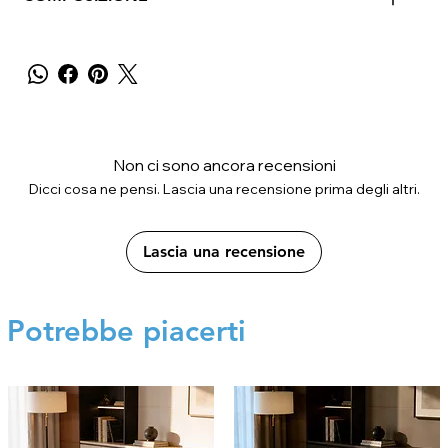
Non ci sono ancora recensioni
Dicci cosa ne pensi. Lascia una recensione prima degli altri.
Lascia una recensione
Potrebbe piacerti