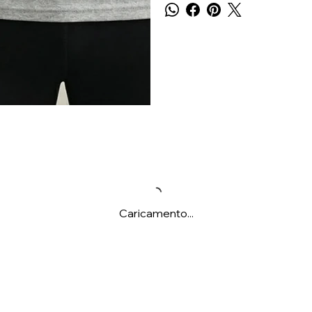
Caricamento...