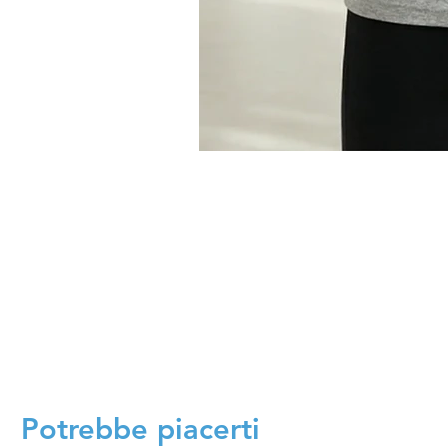
Potrebbe piacerti