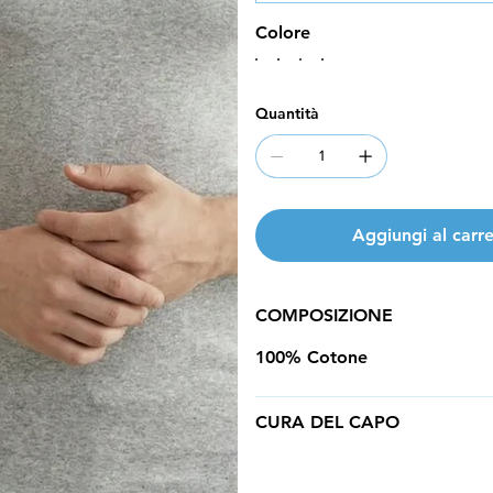
Colore
Quantità
Aggiungi al carre
COMPOSIZIONE
100% Cotone
CURA DEL CAPO