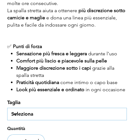
molte ore consecutive.
La spalla stretta aiuta a ottenere
più discrezione sotto
camicie e maglie
e dona una linea più essenziale,
pulita e facile da indossare ogni giorno.
✅
Punti di forza
Sensazione più fresca e leggera
durante l’uso
Comfort più liscio e piacevole sulla pelle
Maggiore discrezione sotto i capi
grazie alla
spalla stretta
Praticità quotidiana
come intimo o capo base
Look più essenziale e ordinato
in ogni occasione
Taglia
Quantità