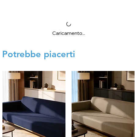
Caricamento...
Potrebbe piacerti