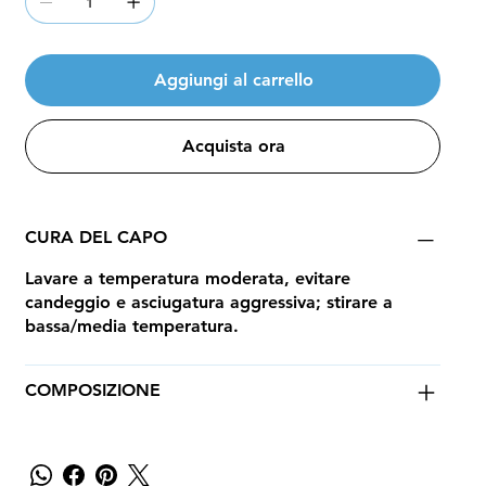
Aggiungi al carrello
Acquista ora
CURA DEL CAPO
Lavare a temperatura moderata, evitare
candeggio e asciugatura aggressiva; stirare a
bassa/media temperatura.
COMPOSIZIONE