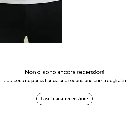
Non ci sono ancora recensioni
Dicci cosa ne pensi. Lascia una recensione prima degli altri.
Lascia una recensione