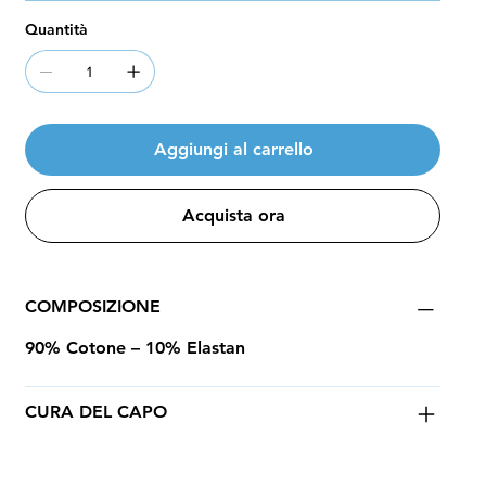
Quantità
Aggiungi al carrello
Acquista ora
COMPOSIZIONE
90% Cotone – 10% Elastan
CURA DEL CAPO