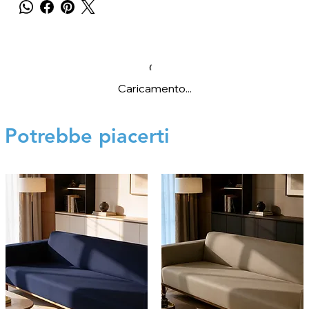
Caricamento...
Potrebbe piacerti