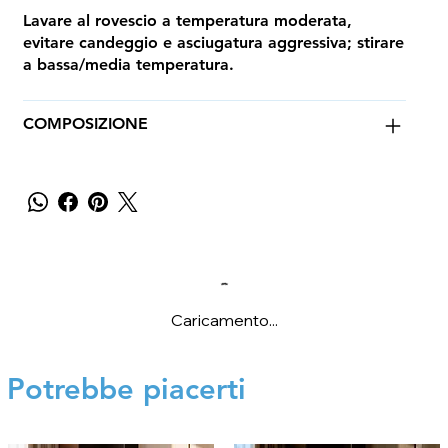
Lavare al rovescio a temperatura moderata,
evitare candeggio e asciugatura aggressiva; stirare
a bassa/media temperatura.
COMPOSIZIONE
Caricamento...
Potrebbe piacerti