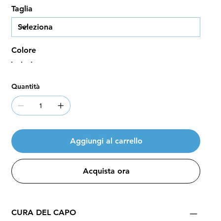
Taglia
Colore
Quantità
Aggiungi al carrello
Acquista ora
CURA DEL CAPO