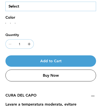
Color
Quantity
Add to Cart
Buy Now
CURA DEL CAPO
Lavare a temperatura moderata, evitare