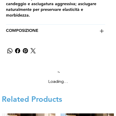
candeggio e asciugatura aggressiva; asciugare
naturalmente per preservare elasticità e
morbidezza.
COMPOSIZIONE
Loading…
Related Products