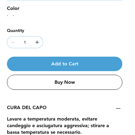
Color
Quantity
Add to Cart
Buy Now
CURA DEL CAPO
Lavare a temperatura moderata, evitare
candeggio e asciugatura aggressiva; stirare a
bassa temperatura se necessario.