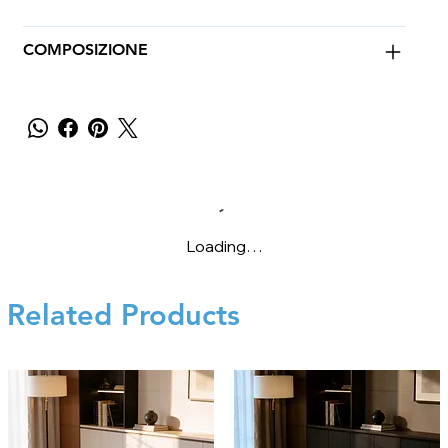
COMPOSIZIONE
Loading…
Related Products