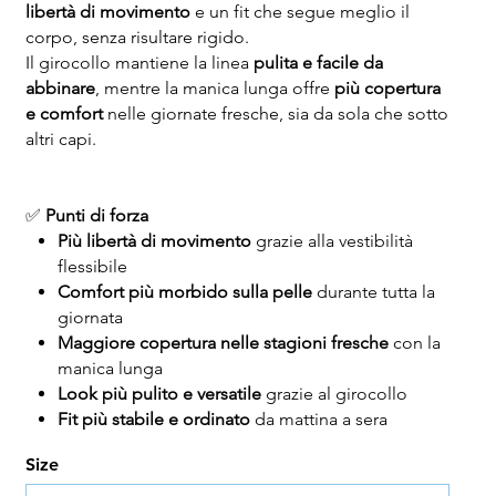
libertà di movimento
e un fit che segue meglio il
corpo, senza risultare rigido.
Il girocollo mantiene la linea
pulita e facile da
abbinare
, mentre la manica lunga offre
più copertura
e comfort
nelle giornate fresche, sia da sola che sotto
altri capi.
✅
Punti di forza
Più libertà di movimento
grazie alla vestibilità
flessibile
Comfort più morbido sulla pelle
durante tutta la
giornata
Maggiore copertura nelle stagioni fresche
con la
manica lunga
Look più pulito e versatile
grazie al girocollo
Fit più stabile e ordinato
da mattina a sera
Size