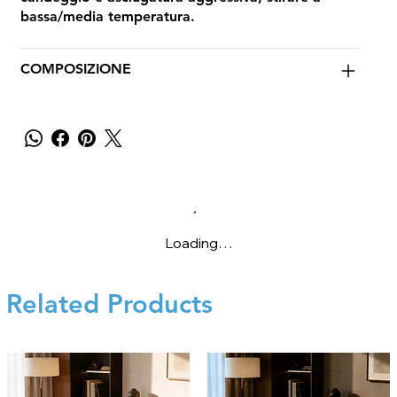
bassa/media temperatura.
COMPOSIZIONE
Loading…
Related Products