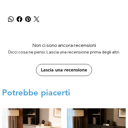
Non ci sono ancora recensioni
Dicci cosa ne pensi. Lascia una recensione prima degli altri.
Lascia una recensione
Potrebbe piacerti