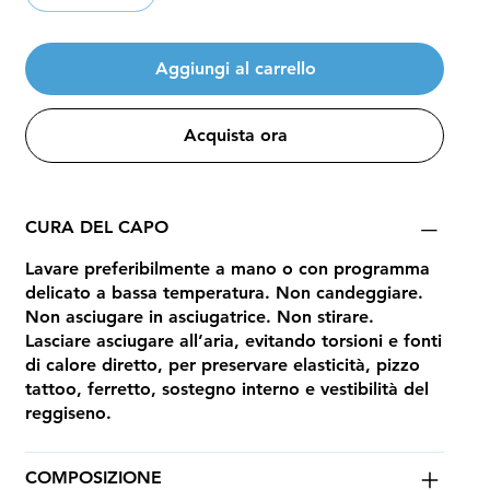
Aggiungi al carrello
Acquista ora
CURA DEL CAPO
Lavare preferibilmente a mano o con programma
delicato a bassa temperatura. Non candeggiare.
Non asciugare in asciugatrice. Non stirare.
Lasciare asciugare all’aria, evitando torsioni e fonti
di calore diretto, per preservare elasticità, pizzo
tattoo, ferretto, sostegno interno e vestibilità del
reggiseno.
COMPOSIZIONE