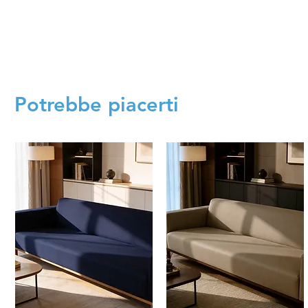
Potrebbe piacerti