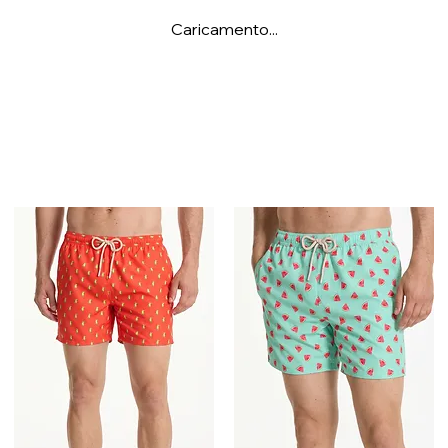
Caricamento...