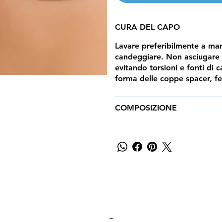
CURA DEL CAPO
Lavare preferibilmente a m
candeggiare. Non asciugare in
evitando torsioni e fonti di c
forma delle coppe spacer, fer
COMPOSIZIONE