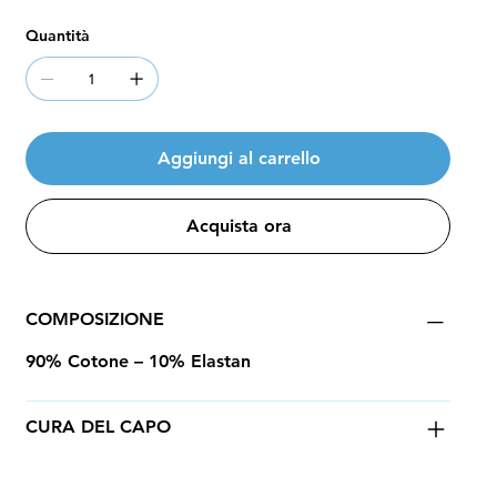
Quantità
Aggiungi al carrello
Acquista ora
COMPOSIZIONE
90% Cotone – 10% Elastan
CURA DEL CAPO