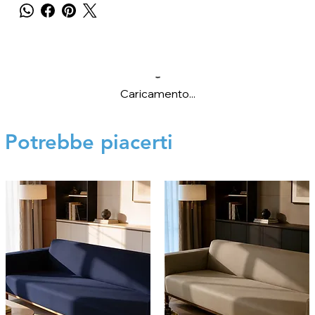
Caricamento...
Potrebbe piacerti