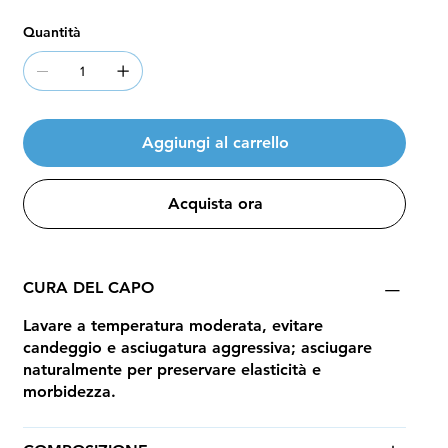
Quantità
Aggiungi al carrello
Acquista ora
CURA DEL CAPO
Lavare a temperatura moderata, evitare
candeggio e asciugatura aggressiva; asciugare
naturalmente per preservare elasticità e
morbidezza.