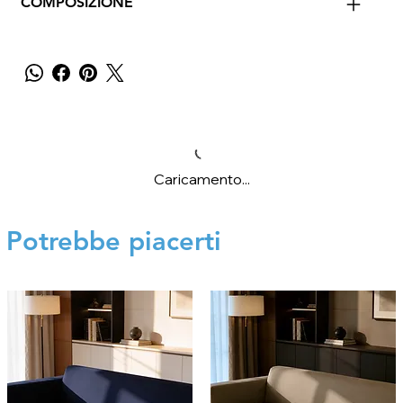
COMPOSIZIONE
Caricamento...
Potrebbe piacerti