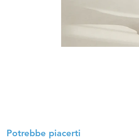
Potrebbe piacerti