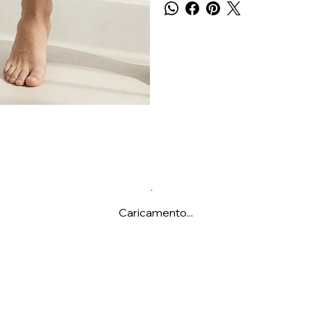
Caricamento...