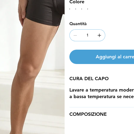
Colore
Quantità
Aggiungi al carre
CURA DEL CAPO
Lavare a temperatura moderat
a bassa temperatura se nece
COMPOSIZIONE