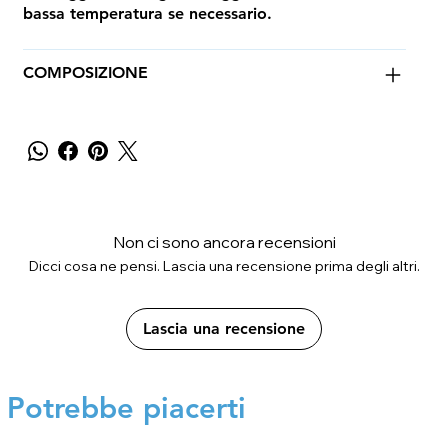
bassa temperatura se necessario.
COMPOSIZIONE
Non ci sono ancora recensioni
Dicci cosa ne pensi. Lascia una recensione prima degli altri.
Lascia una recensione
Potrebbe piacerti