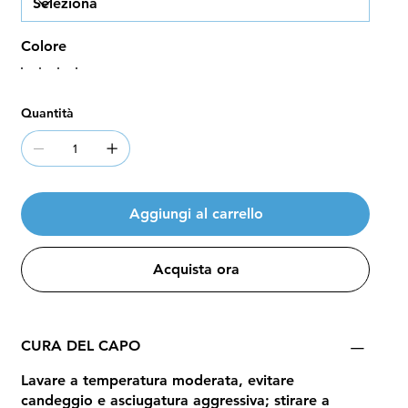
Colore
Quantità
Aggiungi al carrello
Acquista ora
CURA DEL CAPO
Lavare a temperatura moderata, evitare
candeggio e asciugatura aggressiva; stirare a