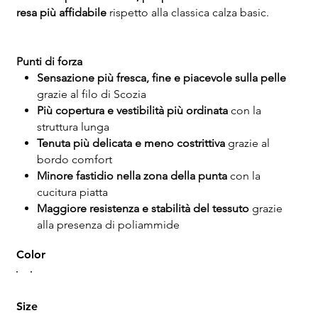
resa più affidabile
rispetto alla classica calza basic.
Punti di forza
Sensazione più fresca, fine e piacevole sulla pelle
grazie al filo di Scozia
Più copertura e vestibilità più ordinata
con la
struttura lunga
Tenuta più delicata e meno costrittiva
grazie al
bordo comfort
Minore fastidio nella zona della punta
con la
cucitura piatta
Maggiore resistenza e stabilità del tessuto
grazie
alla presenza di poliammide
Color
Size