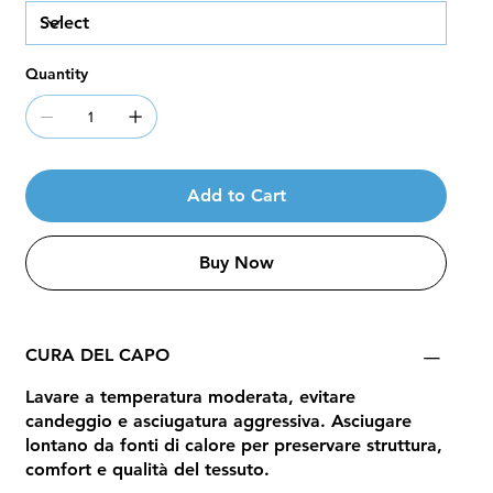
Quantity
Add to Cart
Buy Now
CURA DEL CAPO
Lavare a temperatura moderata, evitare
candeggio e asciugatura aggressiva. Asciugare
lontano da fonti di calore per preservare struttura,
comfort e qualità del tessuto.