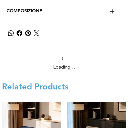
COMPOSIZIONE
Loading…
Related Products