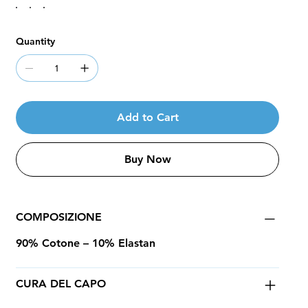
Quantity
Add to Cart
Buy Now
COMPOSIZIONE
90% Cotone – 10% Elastan
CURA DEL CAPO