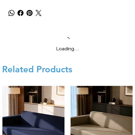
Loading…
Related Products