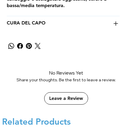
bassa/media temperatura.
CURA DEL CAPO
No Reviews Yet
Share your thoughts. Be the first to leave a review.
Leave a Review
Related Products