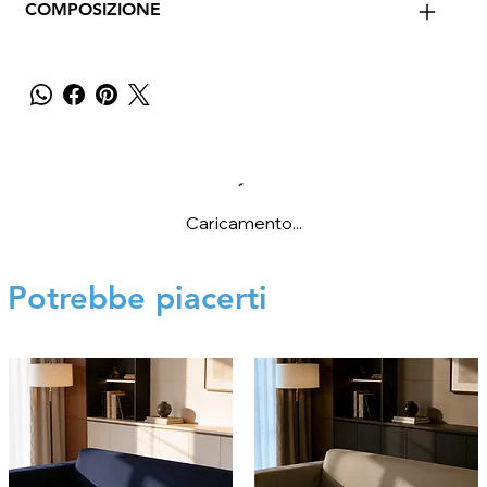
COMPOSIZIONE
Caricamento...
Potrebbe piacerti