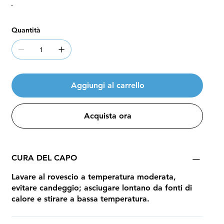
Quantità
Aggiungi al carrello
Acquista ora
CURA DEL CAPO
Lavare al rovescio a temperatura moderata,
evitare candeggio; asciugare lontano da fonti di
calore e stirare a bassa temperatura.