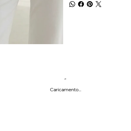
Caricamento...