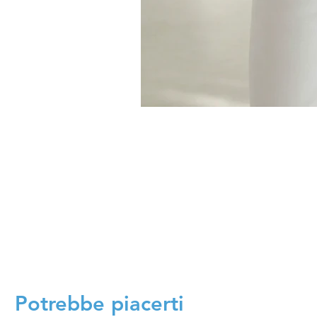
Potrebbe piacerti