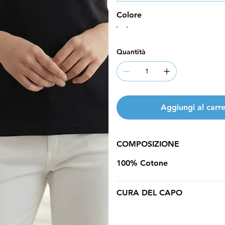
Colore
Quantità
Aggiungi al carre
COMPOSIZIONE
100% Cotone
CURA DEL CAPO