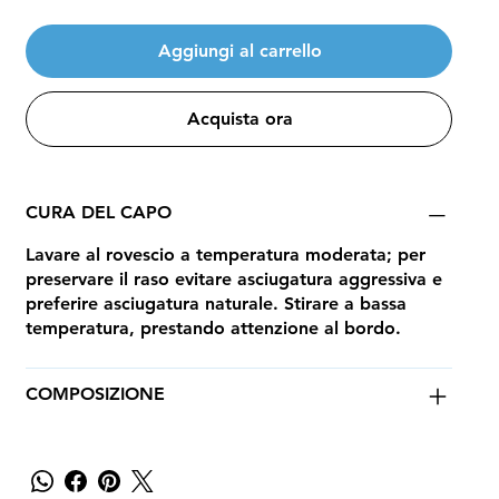
Aggiungi al carrello
Acquista ora
CURA DEL CAPO
Lavare al rovescio a temperatura moderata; per
preservare il raso evitare asciugatura aggressiva e
preferire asciugatura naturale. Stirare a bassa
temperatura, prestando attenzione al bordo.
COMPOSIZIONE