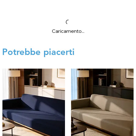
Caricamento...
Potrebbe piacerti